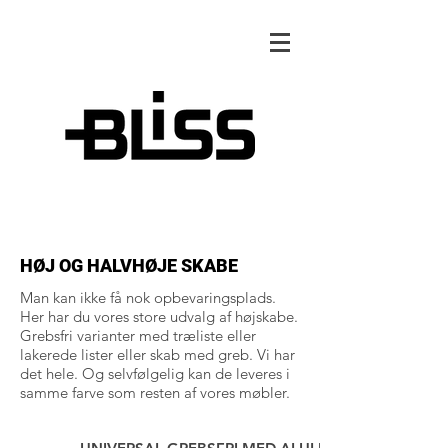
HØJ OG HALVHØJE SKABE
Man kan ikke få nok opbevaringsplads.
Her har du vores store udvalg af højskabe.
Grebsfri varianter med træliste eller
lakerede lister eller skab med greb. Vi har
det hele. Og selvfølgelig kan de leveres i
samme farve som resten af vores møbler.